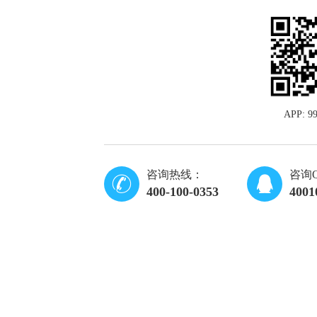
APP: 
咨询热线：
咨询
400-100-0353
4001