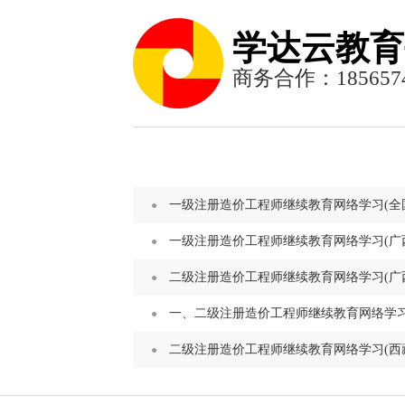
学达云教育
商务合作：1856574
一级注册造价工程师继续教育网络学习(全国
一级注册造价工程师继续教育网络学习(广西
二级注册造价工程师继续教育网络学习(广西
一、二级注册造价工程师继续教育网络学
二级注册造价工程师继续教育网络学习(西藏